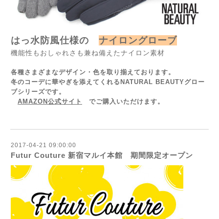
はっ水防風仕様の
ナイロングローブ
機能性もおしゃれさも兼ね備えたナイロン素材
各種さまざまなデザイン・色を取り揃えております。
冬のコーデに華やぎを添えてくれるNATURAL BEAUTYグロー
ブシリーズです。
AMAZON公式サイト
でご購入いただけます。
2017-04-21 09:00:00
Futur Couture 新宿マルイ本館 期間限定オープン