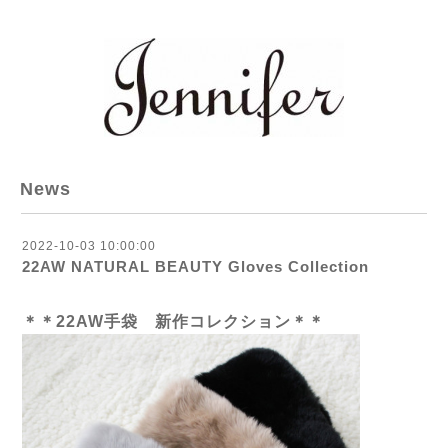
News
2022-10-03 10:00:00
22AW NATURAL BEAUTY Gloves Collection
＊＊22AW手袋 新作コレクション＊＊