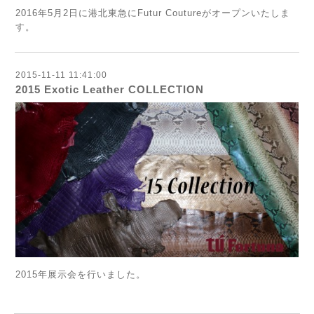
2016年5月2日に港北東急にFutur Coutureがオープンいたしま
す。
2015-11-11 11:41:00
2015 Exotic Leather COLLECTION
2015年展示会を行いました。