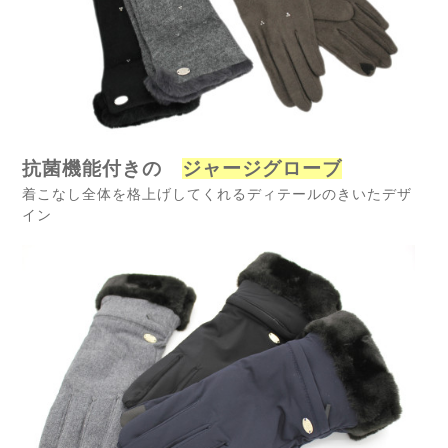
抗菌機能付きの
ジャージグローブ
着こなし全体を格上げしてくれるディテールのきいたデザ
イン