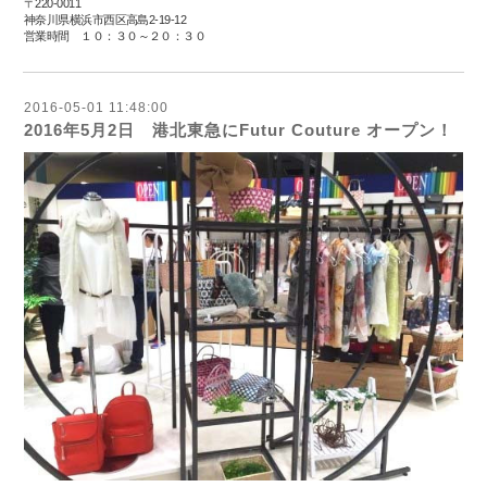
〒220-0011
神奈川県横浜市西区高島2-19-12
営業時間
１０：３０～２０：３０
2016-05-01 11:48:00
2016年5月2日 港北東急にFutur Couture オープン！