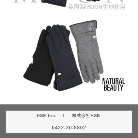
HSE Inc. / 株式会社HSE
0422-30-8802