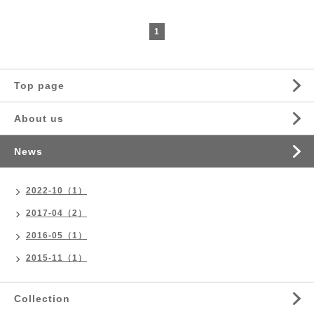
1
Top page
About us
News
2022-10（1）
2017-04（2）
2016-05（1）
2015-11（1）
Collection