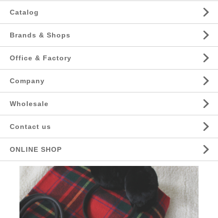
Catalog
Brands & Shops
Office & Factory
Company
Wholesale
Contact us
ONLINE SHOP