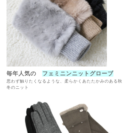
毎年人気の
フェミニンニットグローブ
思わず触りたくなるような、柔らかくあたたかみのある秋
冬のニット