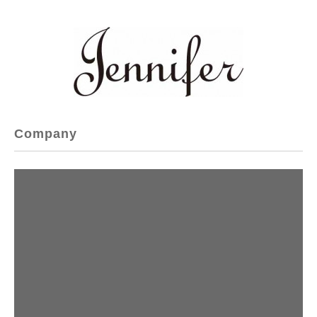
Company