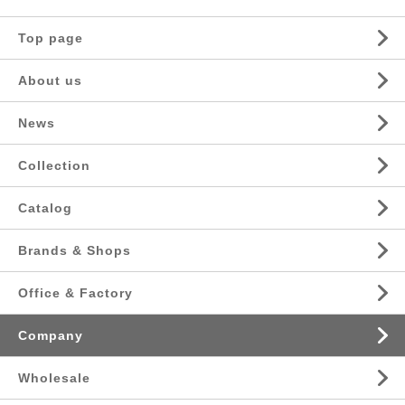
Top page
About us
News
Collection
Catalog
Brands & Shops
Office & Factory
Company
Wholesale