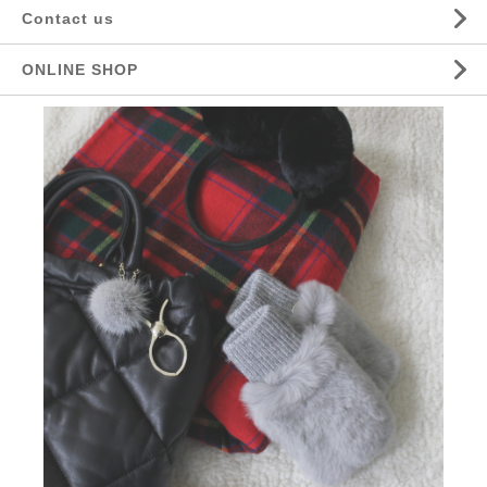
Contact us
ONLINE SHOP